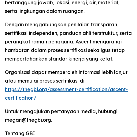
bertanggung jawab, lokasi, energi, air, material,
serta lingkungan dalam ruangan.
Dengan menggabungkan penilaian transparan,
sertifikasi independen, panduan ahli terstruktur, serta
perangkat ramah pengguna, Ascent mengurangi
hambatan dalam proses sertifikasi sekaligus tetap
mempertahankan standar kinerja yang ketat.
Organisasi dapat memperoleh informasi lebih lanjut
atau memulai proses sertifikasi di:
https://thegbi.org/assessment-certification/ascent-
certification/
Untuk mengajukan pertanyaan media, hubungi
megan@thegbi.org.
Tentang GBI