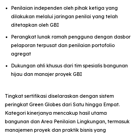
Penilaian independen oleh pihak ketiga yang
dilakukan melalui jaringan penilai yang telah
ditetapkan oleh GBI
Perangkat lunak ramah pengguna dengan dasbor
pelaporan terpusat dan penilaian portofolio
agregat
Dukungan ahli khusus dari tim spesialis bangunan
hijau dan manajer proyek GBI
Tingkat sertifikasi diselaraskan dengan sistem
peringkat Green Globes dari Satu hingga Empat.
Kategori kinerjanya mencakup hasil utama
bangunan dan Area Penilaian Lingkungan, termasuk
manajemen proyek dan praktik bisnis yang