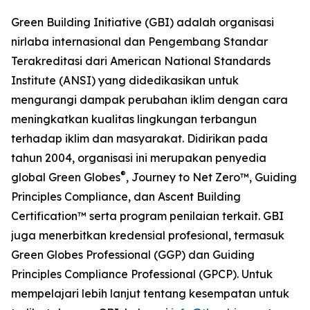
Green Building Initiative (GBI) adalah organisasi
nirlaba internasional dan Pengembang Standar
Terakreditasi dari American National Standards
Institute (ANSI) yang didedikasikan untuk
mengurangi dampak perubahan iklim dengan cara
meningkatkan kualitas lingkungan terbangun
terhadap iklim dan masyarakat. Didirikan pada
tahun 2004, organisasi ini merupakan penyedia
®
global Green Globes
, Journey to Net Zero™, Guiding
Principles Compliance, dan Ascent Building
Certification™ serta program penilaian terkait. GBI
juga menerbitkan kredensial profesional, termasuk
Green Globes Professional (GGP) dan Guiding
Principles Compliance Professional (GPCP). Untuk
mempelajari lebih lanjut tentang kesempatan untuk