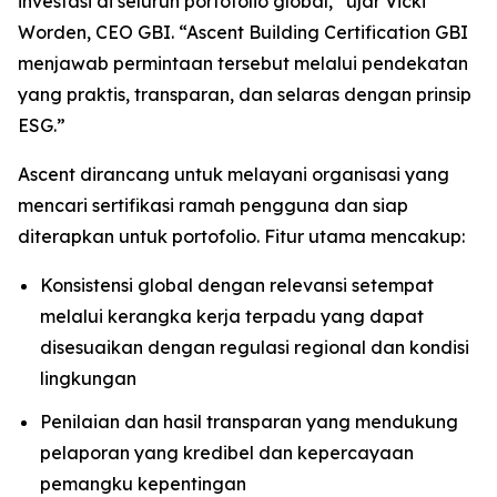
investasi di seluruh portofolio global,” ujar Vicki
Worden, CEO GBI. “Ascent Building Certification GBI
menjawab permintaan tersebut melalui pendekatan
yang praktis, transparan, dan selaras dengan prinsip
ESG.”
Ascent dirancang untuk melayani organisasi yang
mencari sertifikasi ramah pengguna dan siap
diterapkan untuk portofolio. Fitur utama mencakup:
Konsistensi global dengan relevansi setempat
melalui kerangka kerja terpadu yang dapat
disesuaikan dengan regulasi regional dan kondisi
lingkungan
Penilaian dan hasil transparan yang mendukung
pelaporan yang kredibel dan kepercayaan
pemangku kepentingan