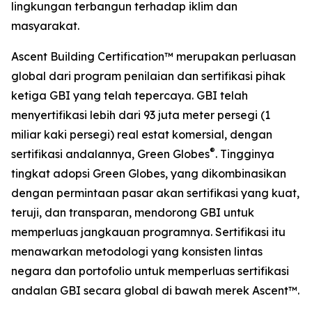
lingkungan terbangun terhadap iklim dan
masyarakat.
Ascent Building Certification™ merupakan perluasan
global dari program penilaian dan sertifikasi pihak
ketiga GBI yang telah tepercaya. GBI telah
menyertifikasi lebih dari 93 juta meter persegi (1
miliar kaki persegi) real estat komersial, dengan
®
sertifikasi andalannya, Green Globes
. Tingginya
tingkat adopsi Green Globes, yang dikombinasikan
dengan permintaan pasar akan sertifikasi yang kuat,
teruji, dan transparan, mendorong GBI untuk
memperluas jangkauan programnya. Sertifikasi itu
menawarkan metodologi yang konsisten lintas
negara dan portofolio untuk memperluas sertifikasi
andalan GBI secara global di bawah merek Ascent™.