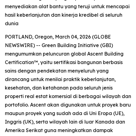
menyediakan alat bantu yang teruji untuk mencapai
hasil keberlanjutan dan kinerja kredibel di seluruh
dunia
PORTLAND, Oregon, March 04, 2026 (GLOBE
NEWSWIRE) -- Green Building Initiative (GBI)
mengumumkan peluncuran global Ascent Building
Certification™, yaitu sertifikasi bangunan berbasis
sains dengan pendekatan menyeluruh yang
dirancang untuk menilai praktik keberlanjutan,
kesehatan, dan ketahanan pada seluruh jenis
properti real estat komersial di berbagai wilayah dan
portofolio. Ascent akan digunakan untuk proyek baru
maupun proyek yang sudah ada di Uni Eropa (UE),
Inggris (UK), serta wilayah lain di luar Kanada dan
Amerika Serikat guna meningkatkan dampak