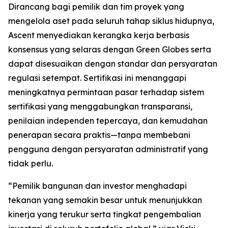
Dirancang bagi pemilik dan tim proyek yang
mengelola aset pada seluruh tahap siklus hidupnya,
Ascent menyediakan kerangka kerja berbasis
konsensus yang selaras dengan Green Globes serta
dapat disesuaikan dengan standar dan persyaratan
regulasi setempat. Sertifikasi ini menanggapi
meningkatnya permintaan pasar terhadap sistem
sertifikasi yang menggabungkan transparansi,
penilaian independen tepercaya, dan kemudahan
penerapan secara praktis—tanpa membebani
pengguna dengan persyaratan administratif yang
tidak perlu.
“Pemilik bangunan dan investor menghadapi
tekanan yang semakin besar untuk menunjukkan
kinerja yang terukur serta tingkat pengembalian