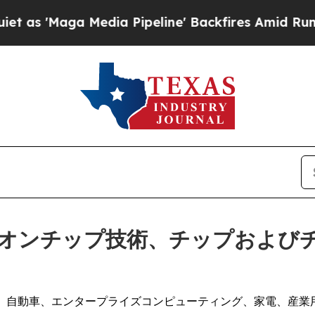
Maga Media Pipeline' Backfires Amid Rumors Trum
オンチップ技術、チップおよび
、自動車、エンタープライズコンピューティング、家電、産業