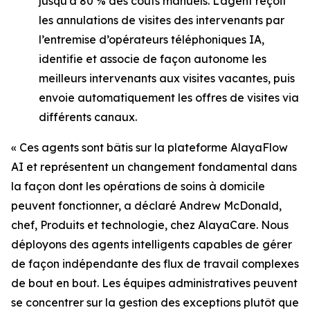
jusqu’à 80 % des coûts manuels. L’agent reçoit
les annulations de visites des intervenants par
l’entremise d’opérateurs téléphoniques IA,
identifie et associe de façon autonome les
meilleurs intervenants aux visites vacantes, puis
envoie automatiquement les offres de visites via
différents canaux.
« Ces agents sont bâtis sur la plateforme AlayaFlow
AI et représentent un changement fondamental dans
la façon dont les opérations de soins à domicile
peuvent fonctionner, a déclaré Andrew McDonald,
chef, Produits et technologie, chez AlayaCare. Nous
déployons des agents intelligents capables de gérer
de façon indépendante des flux de travail complexes
de bout en bout. Les équipes administratives peuvent
se concentrer sur la gestion des exceptions plutôt que