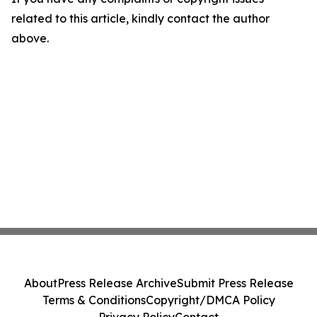
related to this article, kindly contact the author
above.
About
Press Release Archive
Submit Press Release
Terms & Conditions
Copyright/DMCA Policy