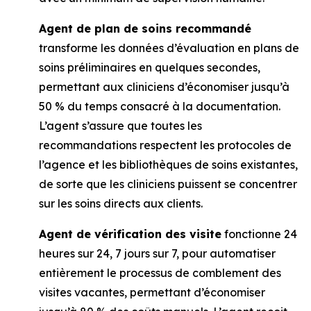
Agent de plan de soins recommandé
transforme les données d’évaluation en plans de
soins préliminaires en quelques secondes,
permettant aux cliniciens d’économiser jusqu’à
50 % du temps consacré à la documentation.
L’agent s’assure que toutes les
recommandations respectent les protocoles de
l’agence et les bibliothèques de soins existantes,
de sorte que les cliniciens puissent se concentrer
sur les soins directs aux clients.
Agent de vérification des visite
fonctionne 24
heures sur 24, 7 jours sur 7, pour automatiser
entièrement le processus de comblement des
visites vacantes, permettant d’économiser