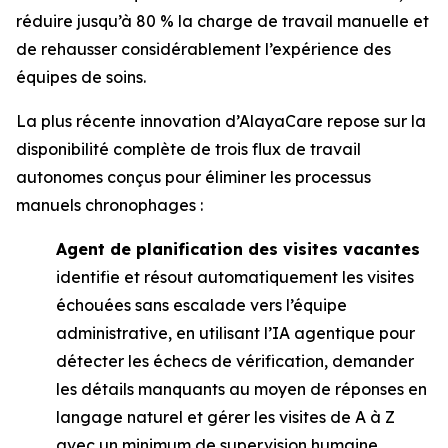
réduire jusqu’à 80 % la charge de travail manuelle et
de rehausser considérablement l’expérience des
équipes de soins.
La plus récente innovation d’AlayaCare repose sur la
disponibilité complète de trois flux de travail
autonomes conçus pour éliminer les processus
manuels chronophages :
Agent de planification des visites vacantes
identifie et résout automatiquement les visites
échouées sans escalade vers l’équipe
administrative, en utilisant l’IA agentique pour
détecter les échecs de vérification, demander
les détails manquants au moyen de réponses en
langage naturel et gérer les visites de A à Z
avec un minimum de supervision humaine.