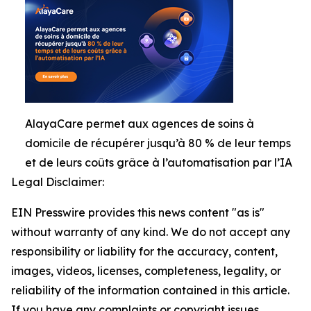
AlayaCare permet aux agences de soins à
domicile de récupérer jusqu’à 80 % de leur temps
et de leurs coûts grâce à l’automatisation par l’IA
Legal Disclaimer:
EIN Presswire provides this news content "as is"
without warranty of any kind. We do not accept any
responsibility or liability for the accuracy, content,
images, videos, licenses, completeness, legality, or
reliability of the information contained in this article.
If you have any complaints or copyright issues