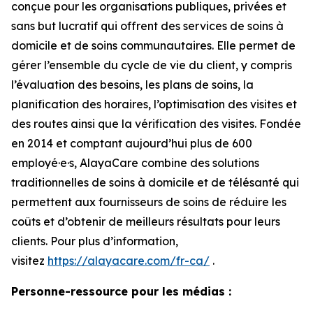
conçue pour les organisations publiques, privées et
sans but lucratif qui offrent des services de soins à
domicile et de soins communautaires. Elle permet de
gérer l’ensemble du cycle de vie du client, y compris
l’évaluation des besoins, les plans de soins, la
planification des horaires, l’optimisation des visites et
des routes ainsi que la vérification des visites. Fondée
en 2014 et comptant aujourd’hui plus de 600
employé·e·s, AlayaCare combine des solutions
traditionnelles de soins à domicile et de télésanté qui
permettent aux fournisseurs de soins de réduire les
coûts et d’obtenir de meilleurs résultats pour leurs
clients. Pour plus d’information,
visitez
https://alayacare.com/fr-ca/
.
Personne-ressource pour les médias :