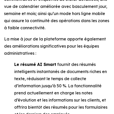
vue de calendrier améliorée avec basculement jour,
semaine et mois; ainsi qu’un mode hors ligne mobile
qui assure la continuité des opérations dans les zones
à faible connectivité.
La mise à jour de la plateforme apporte également
des améliorations significatives pour les équipes
administratives :
Le résumé AI Smart
fournit des résumés
intelligents instantanés de documents riches en
texte, réduisant le temps de collecte
d’information jusqu’à 50 %. La fonctionnalité
prend actuellement en charge les notes
d’évolution et les informations sur les clients, et
offrira bientôt des résumés pour les formulaires