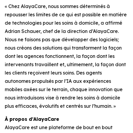
« Chez AlayaCare, nous sommes déterminés à
repousser les limites de ce qui est possible en matière
de technologies pour les soins à domicile, a affirmé
Adrian Schauer, chef de la direction d’AlayaCare.
Nous ne faisons pas que développer des logiciels;
nous créons des solutions qui transforment la façon
dont les agences fonctionnent, la façon dont les
intervenants travaillent et, ultimement, la façon dont
les clients reçoivent leurs soins. Des agents
autonomes propulsés par l’IA aux expériences
mobiles axées sur le terrain, chaque innovation que
nous introduisons vise à rendre les soins à domicile
plus efficaces, évolutifs et centrés sur l’humain. »
À propos d’AlayaCare
AlayaCare est une plateforme de bout en bout