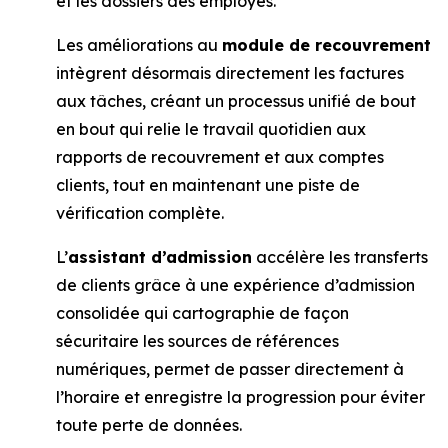
et les dossiers des employés.
Les améliorations au
module de recouvrement
intègrent désormais directement les factures
aux tâches, créant un processus unifié de bout
en bout qui relie le travail quotidien aux
rapports de recouvrement et aux comptes
clients, tout en maintenant une piste de
vérification complète.
L’
assistant d’admission
accélère les transferts
de clients grâce à une expérience d’admission
consolidée qui cartographie de façon
sécuritaire les sources de références
numériques, permet de passer directement à
l’horaire et enregistre la progression pour éviter
toute perte de données.