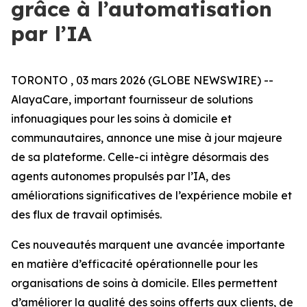
grâce à l’automatisation
par l’IA
TORONTO , 03 mars 2026 (GLOBE NEWSWIRE) --
AlayaCare, important fournisseur de solutions
infonuagiques pour les soins à domicile et
communautaires, annonce une mise à jour majeure
de sa plateforme. Celle-ci intègre désormais des
agents autonomes propulsés par l’IA, des
améliorations significatives de l’expérience mobile et
des flux de travail optimisés.
Ces nouveautés marquent une avancée importante
en matière d’efficacité opérationnelle pour les
organisations de soins à domicile. Elles permettent
d’améliorer la qualité des soins offerts aux clients, de