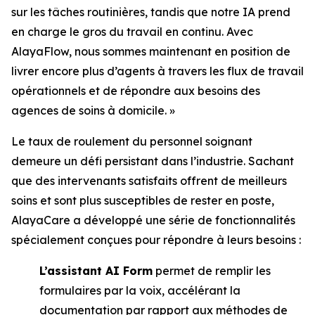
sur les tâches routinières, tandis que notre IA prend
en charge le gros du travail en continu. Avec
AlayaFlow, nous sommes maintenant en position de
livrer encore plus d’agents à travers les flux de travail
opérationnels et de répondre aux besoins des
agences de soins à domicile. »
Le taux de roulement du personnel soignant
demeure un défi persistant dans l’industrie. Sachant
que des intervenants satisfaits offrent de meilleurs
soins et sont plus susceptibles de rester en poste,
AlayaCare a développé une série de fonctionnalités
spécialement conçues pour répondre à leurs besoins :
L’assistant AI Form
permet de remplir les
formulaires par la voix, accélérant la
documentation par rapport aux méthodes de