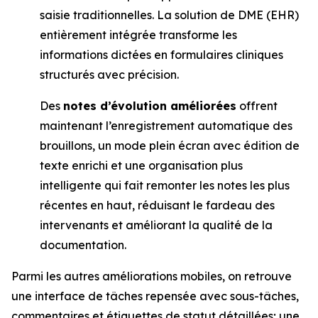
saisie traditionnelles. La solution de DME (EHR)
entièrement intégrée transforme les
informations dictées en formulaires cliniques
structurés avec précision.
Des
notes d’évolution améliorées
offrent
maintenant l’enregistrement automatique des
brouillons, un mode plein écran avec édition de
texte enrichi et une organisation plus
intelligente qui fait remonter les notes les plus
récentes en haut, réduisant le fardeau des
intervenants et améliorant la qualité de la
documentation.
Parmi les autres améliorations mobiles, on retrouve
une interface de tâches repensée avec sous-tâches,
commentaires et étiquettes de statut détaillées; une