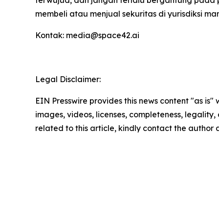
membeli atau menjual sekuritas di yurisdiksi ma
Kontak: media@space42.ai
Legal Disclaimer:
EIN Presswire provides this news content "as is" 
images, videos, licenses, completeness, legality, o
related to this article, kindly contact the author