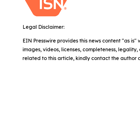
Legal Disclaimer:
EIN Presswire provides this news content "as is" 
images, videos, licenses, completeness, legality, o
related to this article, kindly contact the author