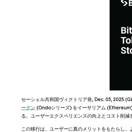
セーシェル共和国ヴィクトリア発, Dec. 03, 2025 (
ークン
(Ondoシリーズ) をイーサリアム (Ethe
る。ユーザーエクスペリエンスの向上とコスト削減
この移行は、ユーザーに真のメリットをもたらし、より低