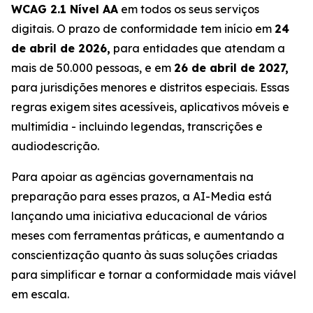
WCAG 2.1 Nível AA
em todos os seus serviços
digitais. O prazo de conformidade tem início em
24
de abril de 2026,
para entidades que atendam a
mais de 50.000 pessoas, e em
26 de abril de 2027,
para jurisdições menores e distritos especiais. Essas
regras exigem sites acessíveis, aplicativos móveis e
multimídia - incluindo legendas, transcrições e
audiodescrição.
Para apoiar as agências governamentais na
preparação para esses prazos, a AI-Media está
lançando uma iniciativa educacional de vários
meses com ferramentas práticas, e aumentando a
conscientização quanto às suas soluções criadas
para simplificar e tornar a conformidade mais viável
em escala.