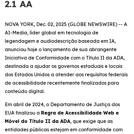
2.1 AA
NOVA YORK, Dec. 02, 2025 (GLOBE NEWSWIRE) -- A
AI-Media, líder global em tecnologia de
legendagem e audiodescrição baseada em IA,
anunciou hoje o lançamento de sua abrangente
Iniciativa de Conformidade com o Título II da ADA,
destinada a ajudar os governos estaduais e locais
dos Estados Unidos a atender aos requisitos federais
de acessibilidade recentemente finalizados para
conteúdo digital.
Em abril de 2024, o Departamento de Justiça dos
EUA finalizou a
Regra de Acessibilidade Web e
Móvel do Título II da ADA
, que exige que as
entidades públicas estejam em conformidade com