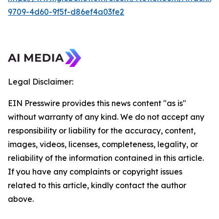
9709-4d60-9f5f-d86ef4a03fe2
Legal Disclaimer:
EIN Presswire provides this news content "as is"
without warranty of any kind. We do not accept any
responsibility or liability for the accuracy, content,
images, videos, licenses, completeness, legality, or
reliability of the information contained in this article.
If you have any complaints or copyright issues
related to this article, kindly contact the author
above.