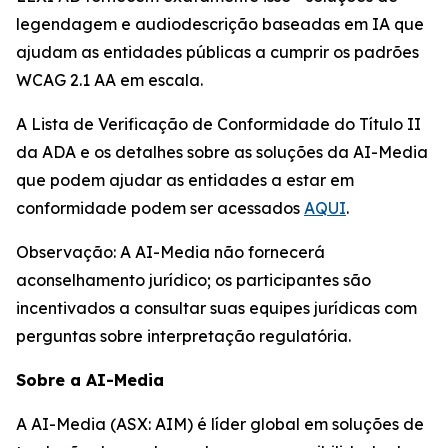
legendagem e audiodescrição baseadas em IA que
ajudam as entidades públicas a cumprir os padrões
WCAG 2.1 AA em escala.
A Lista de Verificação de Conformidade do Título II
da ADA e os detalhes sobre as soluções da AI-Media
que podem ajudar as entidades a estar em
conformidade podem ser acessados
AQUI
.
Observação: A AI-Media não fornecerá
aconselhamento jurídico; os participantes são
incentivados a consultar suas equipes jurídicas com
perguntas sobre interpretação regulatória.
Sobre a AI-Media
A AI-Media (ASX: AIM) é líder global em soluções de