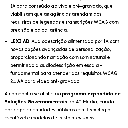
IA para conteúdo ao vivo e pré-gravado, que
viabilizam que as agências atendam aos
requisitos de legendas e transcrições WCAG com
precisão e baixa latência.
LEXI AD
: Audiodescrição alimentada por IA com
novas opções avançadas de personalização,
proporcionando narração com som natural e
permitindo a audiodescrição em escala -
fundamental para atender aos requisitos WCAG
2.1 AA para vídeo pré-gravado.
A campanha se alinha ao
programa expandido de
Soluções Governamentais
da AI-Media, criado
para apoiar entidades públicas com tecnologia
escalável e modelos de custo previsíveis.