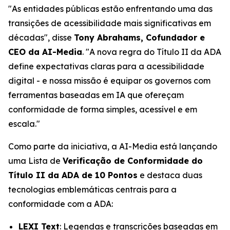
"As entidades públicas estão enfrentando uma das
transições de acessibilidade mais significativas em
décadas", disse
Tony Abrahams, Cofundador e
CEO da AI-Media
. "A nova regra do Título II da ADA
define expectativas claras para a acessibilidade
digital - e nossa missão é equipar os governos com
ferramentas baseadas em IA que ofereçam
conformidade de forma simples, acessível e em
escala."
Como parte da iniciativa, a AI-Media está lançando
uma Lista de
Verificação de Conformidade do
Título II da ADA de 10 Pontos
e destaca duas
tecnologias emblemáticas centrais para a
conformidade com a ADA:
LEXI Text
: Legendas e transcrições baseadas em