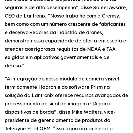
seguras e de alto desempenho", disse Saleel Awsare,
CEO da Lantronix. “Nosso trabalho com a Gremsy,
bem como com um número crescente de fabricantes
e desenvolvedores da indústria de drones,
demonstra nossa capacidade de oferta em escala e
atender aos rigorosos requisitos de NDAA e TAA
exigidos em aplicativos governamentais e de
defesa.”
“A integração do nosso módulo de câmera visível
termicamente Hadron e do software Prism na
solução da Lantronix oferece recursos avançados de
processamento de sinal de imagem e IA para
dispositivos de borda”, disse Mike Walters, vice-
presidente de gerenciamento de produtos da
Teledyne FLIR OEM. “Isso agora irá acelerar o