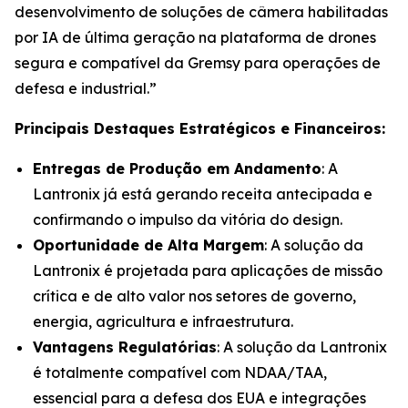
desenvolvimento de soluções de câmera habilitadas
por IA de última geração na plataforma de drones
segura e compatível da Gremsy para operações de
defesa e industrial.”
Principais Destaques Estratégicos e Financeiros:
Entregas de Produção em Andamento
: A
Lantronix já está gerando receita antecipada e
confirmando o impulso da vitória do design.
Oportunidade de Alta Margem
: A solução da
Lantronix é projetada para aplicações de missão
crítica e de alto valor nos setores de governo,
energia, agricultura e infraestrutura.
Vantagens Regulatórias
: A solução da Lantronix
é totalmente compatível com NDAA/TAA,
essencial para a defesa dos EUA e integrações