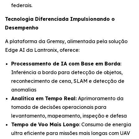
federais.
Tecnologia Diferenciada Impulsionando o
Desempenho
A plataforma da Gremsy, alimentada pela solução
Edge AI da Lantronix, oferece:
Processamento de IA com Base em Borda
:
Inferência a bordo para detecção de objetos,
reconhecimento de cena, SLAM e detecção de
anomalias
Analítica em Tempo Real:
Aprimoramento da
tomada de decisões operacionais para
levantamento, mapeamento, inspeção e defesa
Tempo de Voo Mais Longo
: Consumo de energia
ultra eficiente para missões mais longas com UAV