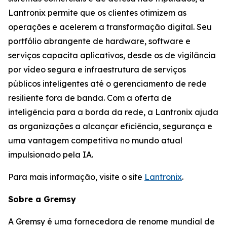
Lantronix permite que os clientes otimizem as
operações e acelerem a transformação digital. Seu
portfólio abrangente de hardware, software e
serviços capacita aplicativos, desde os de vigilância
por vídeo segura e infraestrutura de serviços
públicos inteligentes até o gerenciamento de rede
resiliente fora de banda. Com a oferta de
inteligência para a borda da rede, a Lantronix ajuda
as organizações a alcançar eficiência, segurança e
uma vantagem competitiva no mundo atual
impulsionado pela IA.
Para mais informação, visite o site
Lantronix
.
Sobre a Gremsy
A Gremsy é uma fornecedora de renome mundial de