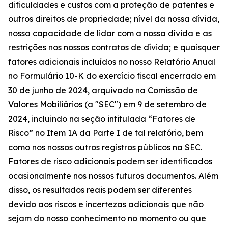
dificuldades e custos com a proteção de patentes e
outros direitos de propriedade; nível da nossa dívida,
nossa capacidade de lidar com a nossa dívida e as
restrições nos nossos contratos de dívida; e quaisquer
fatores adicionais incluídos no nosso Relatório Anual
no Formulário 10-K do exercício fiscal encerrado em
30 de junho de 2024, arquivado na Comissão de
Valores Mobiliários (a "SEC") em 9 de setembro de
2024, incluindo na seção intitulada “Fatores de
Risco” no Item 1A da Parte I de tal relatório, bem
como nos nossos outros registros públicos na SEC.
Fatores de risco adicionais podem ser identificados
ocasionalmente nos nossos futuros documentos. Além
disso, os resultados reais podem ser diferentes
devido aos riscos e incertezas adicionais que não
sejam do nosso conhecimento no momento ou que