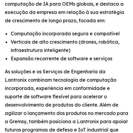
computação de IA para OEMs globais, e destaca a
execução da empresa em relação à sua estratégia
de crescimento de longo prazo, focada em:
Computação incorporada segura e compatível
Verticais de alto crescimento (drones, robótica,
infraestrutura inteligente)
Expansão recorrente de software e serviços
As soluções e os Serviços de Engenharia da
Lantronix combinam tecnologia de computação
incorporada, experiência em conformidade e
suporte de software flexível para acelerar o
desenvolvimento de produtos do cliente. Além de
agilizar o lançamento dos produtos no mercado para
a Gremsy, também posiciona a Lantronix para apoiar
futuros programas de defesa e IoT industrial que