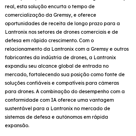
real, esta solução encurta o tempo de
comercialização da Gremsy, e oferece
oportunidades de receita de longo prazo para a
Lantronix nos setores de drones comerciais e de
defesa em rápido crescimento. Com o
relacionamento da Lantronix com a Gremsy e outros
fabricantes da indústria de drones, a Lantronix
expandiu seu alcance global de entrada no
mercado, fortalecendo sua posição como fonte de
soluções confiáveis e compatíveis para câmeras
para drones. A combinação do desempenho com a
conformidade com IA oferece uma vantagem
sustentável para a Lantronix no mercado de
sistemas de defesa e autônomos em rápida
expansão.