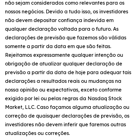
não sejam considerados como relevantes para os
nossos negócios. Devido a tudo isso, os investidores
não devem depositar confiança indevida em
qualquer declaração voltada para o futuro. As
declarações de previsão que fazemos são válidas
somente a partir da data em que são feitas.
Rejeitamos expressamente qualquer intenção ou
obrigação de atualizar qualquer declaração de
previsão a partir da data de hoje para adequar tais
declarações a resultados reais ou mudanças na
nossa opinião ou expectativas, exceto conforme
exigido por lei ou pelas regras da Nasdaq Stock
Market, LLC. Caso façamos alguma atualização ou
correção de quaisquer declarações de previsão, os
investidores não devem inferir que faremos outras
atualizações ou correções.