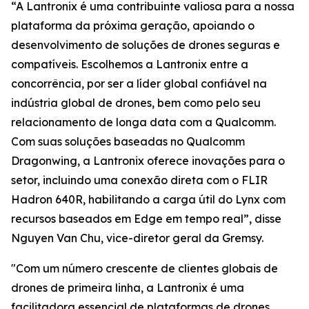
“A Lantronix é uma contribuinte valiosa para a nossa
plataforma da próxima geração, apoiando o
desenvolvimento de soluções de drones seguras e
compatíveis. Escolhemos a Lantronix entre a
concorrência, por ser a líder global confiável na
indústria global de drones, bem como pelo seu
relacionamento de longa data com a Qualcomm.
Com suas soluções baseadas no Qualcomm
Dragonwing, a Lantronix oferece inovações para o
setor, incluindo uma conexão direta com o FLIR
Hadron 640R, habilitando a carga útil do Lynx com
recursos baseados em Edge em tempo real”, disse
Nguyen Van Chu, vice-diretor geral da Gremsy.
"Com um número crescente de clientes globais de
drones de primeira linha, a Lantronix é uma
facilitadora essencial de plataformas de drones