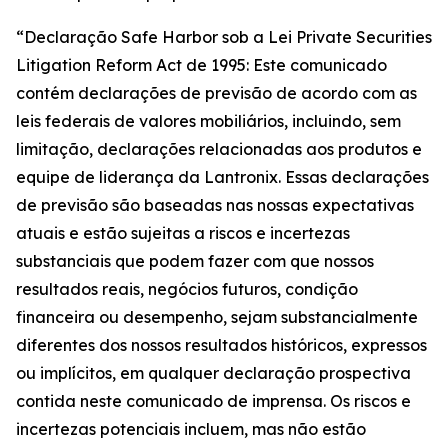
“Declaração Safe Harbor sob a Lei Private Securities
Litigation Reform Act de 1995: Este comunicado
contém declarações de previsão de acordo com as
leis federais de valores mobiliários, incluindo, sem
limitação, declarações relacionadas aos produtos e
equipe de liderança da Lantronix. Essas declarações
de previsão são baseadas nas nossas expectativas
atuais e estão sujeitas a riscos e incertezas
substanciais que podem fazer com que nossos
resultados reais, negócios futuros, condição
financeira ou desempenho, sejam substancialmente
diferentes dos nossos resultados históricos, expressos
ou implícitos, em qualquer declaração prospectiva
contida neste comunicado de imprensa. Os riscos e
incertezas potenciais incluem, mas não estão