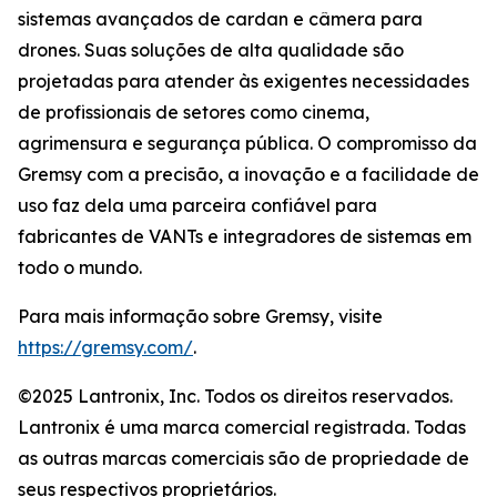
sistemas avançados de cardan e câmera para
drones. Suas soluções de alta qualidade são
projetadas para atender às exigentes necessidades
de profissionais de setores como cinema,
agrimensura e segurança pública. O compromisso da
Gremsy com a precisão, a inovação e a facilidade de
uso faz dela uma parceira confiável para
fabricantes de VANTs e integradores de sistemas em
todo o mundo.
Para mais informação sobre Gremsy, visite
https://gremsy.com/
.
©2025 Lantronix, Inc. Todos os direitos reservados.
Lantronix é uma marca comercial registrada. Todas
as outras marcas comerciais são de propriedade de
seus respectivos proprietários.