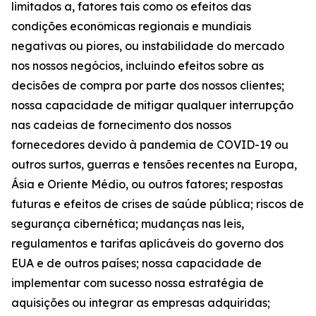
limitados a, fatores tais como os efeitos das
condições econômicas regionais e mundiais
negativas ou piores, ou instabilidade do mercado
nos nossos negócios, incluindo efeitos sobre as
decisões de compra por parte dos nossos clientes;
nossa capacidade de mitigar qualquer interrupção
nas cadeias de fornecimento dos nossos
fornecedores devido à pandemia de COVID-19 ou
outros surtos, guerras e tensões recentes na Europa,
Ásia e Oriente Médio, ou outros fatores; respostas
futuras e efeitos de crises de saúde pública; riscos de
segurança cibernética; mudanças nas leis,
regulamentos e tarifas aplicáveis do governo dos
EUA e de outros países; nossa capacidade de
implementar com sucesso nossa estratégia de
aquisições ou integrar as empresas adquiridas;