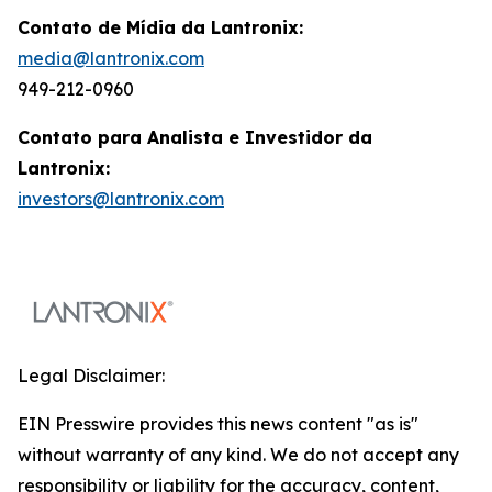
Contato de Mídia da Lantronix:
media@lantronix.com
949-212-0960
Contato para Analista e Investidor da
Lantronix:
investors@lantronix.com
Legal Disclaimer:
EIN Presswire provides this news content "as is"
without warranty of any kind. We do not accept any
responsibility or liability for the accuracy, content,