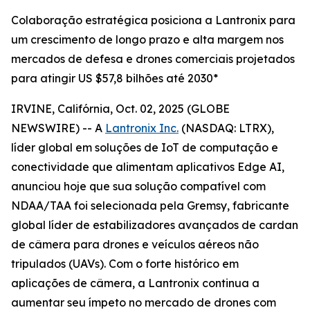
Colaboração estratégica posiciona a Lantronix para
um crescimento de longo prazo e alta margem nos
mercados de defesa e drones comerciais projetados
para atingir US $57,8 bilhões até 2030*
IRVINE, Califórnia, Oct. 02, 2025 (GLOBE
NEWSWIRE) -- A
Lantronix Inc.
(NASDAQ: LTRX),
líder global em soluções de IoT de computação e
conectividade que alimentam aplicativos Edge AI,
anunciou hoje que sua solução compatível com
NDAA/TAA foi selecionada pela Gremsy, fabricante
global líder de estabilizadores avançados de cardan
de câmera para drones e veículos aéreos não
tripulados (UAVs). Com o forte histórico em
aplicações de câmera, a Lantronix continua a
aumentar seu ímpeto no mercado de drones com