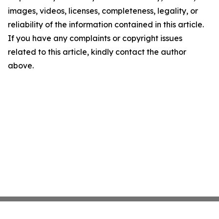
images, videos, licenses, completeness, legality, or
reliability of the information contained in this article.
If you have any complaints or copyright issues
related to this article, kindly contact the author
above.